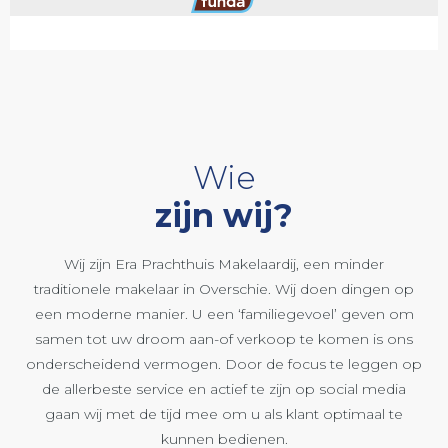
Wie
zijn wij?
Wij zijn Era Prachthuis Makelaardij, een minder
traditionele makelaar in Overschie. Wij doen dingen op
een moderne manier. U een ‘familiegevoel’ geven om
samen tot uw droom aan-of verkoop te komen is ons
onderscheidend vermogen. Door de focus te leggen op
de allerbeste service en actief te zijn op social media
gaan wij met de tijd mee om u als klant optimaal te
kunnen bedienen.