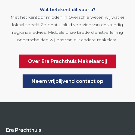
Wat betekent dit voor u?
Met het kantoor midden in Overschie weten wij wat er
lokaal speelt! Zo bent u altijd voorzien van deskundig
regionaal advies. Middels onze brede dienstverlening
onderscheiden wij ons van elk andere makelaar.
Over Era Prachthuis Makelaardij
Neem vrijblijvend contact op
Era Prachthuis