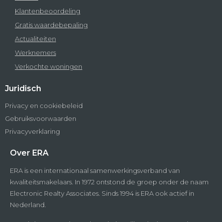
Klantenbeoordeling
Gratis waardebepaling
Actualiteiten
Werknemers
Verkochte woningen
Juridisch
Privacy en cookiebeleid
Gebruiksvoorwaarden
Privacyverklaring
Over ERA
ERA is een internationaal samenwerkingsverband van
kwaliteitsmakelaars. In 1972 ontstond de groep onder de naam
Electronic Realty Associates. Sinds 1994 is ERA ook actief in
Nederland.