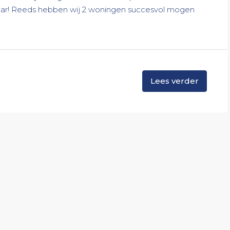
chtbaar! Reeds hebben wij 2 woningen succesvol mogen
Lees verder