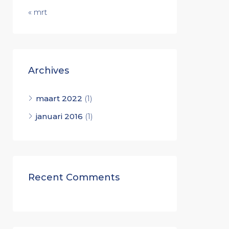
« mrt
Archives
maart 2022
(1)
januari 2016
(1)
Recent Comments