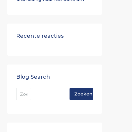
Recente reacties
Blog Search
Zoeken