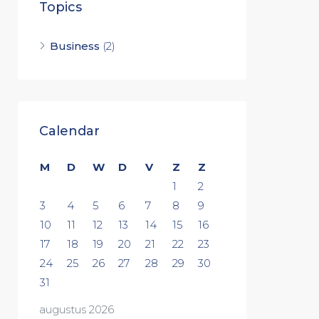
Topics
Business
(2)
Calendar
M
D
W
D
V
Z
Z
1
2
3
4
5
6
7
8
9
10
11
12
13
14
15
16
17
18
19
20
21
22
23
24
25
26
27
28
29
30
31
augustus 2026