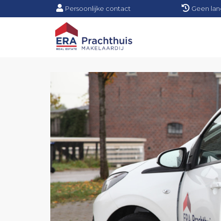
Persoonlijke contact
Geen lan