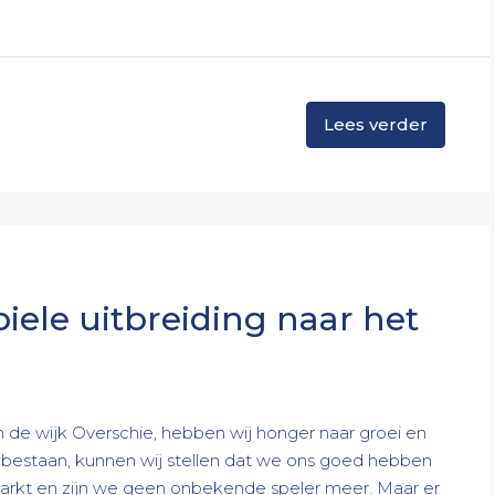
Lees verder
iele uitbreiding naar het
 de wijk Overschie, hebben wij honger naar groei en
te bestaan, kunnen wij stellen dat we ons goed hebben
rkt en zijn we geen onbekende speler meer. Maar er