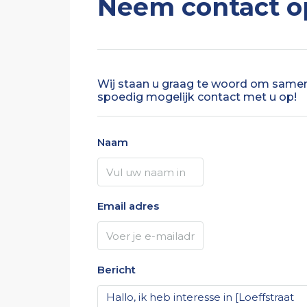
Neem contact o
Wij staan u graag te woord om samen
spoedig mogelijk contact met u op!
Naam
Email adres
Bericht