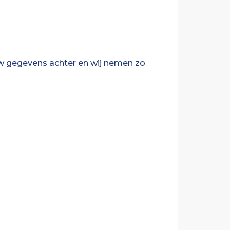
w gegevens achter en wij nemen zo