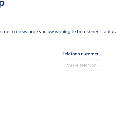
p
 met u de waarde van uw woning te berekenen. Laat u
Telefoon nummer