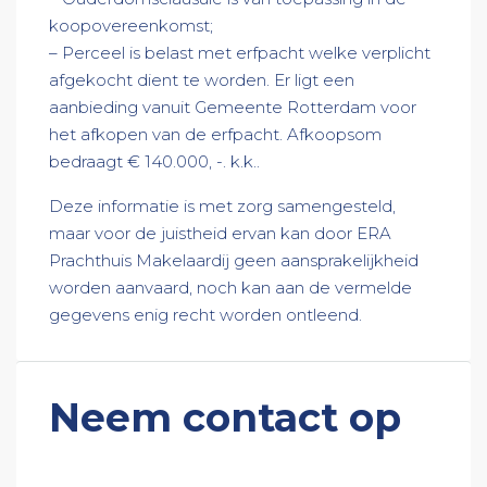
koopovereenkomst;
– Perceel is belast met erfpacht welke verplicht
afgekocht dient te worden. Er ligt een
aanbieding vanuit Gemeente Rotterdam voor
het afkopen van de erfpacht. Afkoopsom
bedraagt € 140.000, -. k.k..
Deze informatie is met zorg samengesteld,
maar voor de juistheid ervan kan door ERA
Prachthuis Makelaardij geen aansprakelijkheid
worden aanvaard, noch kan aan de vermelde
gegevens enig recht worden ontleend.
Neem contact op