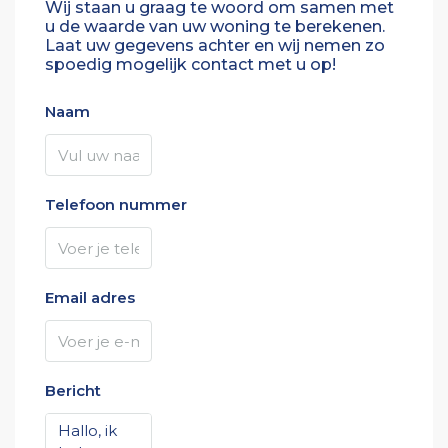
Wij staan u graag te woord om samen met
u de waarde van uw woning te berekenen.
Laat uw gegevens achter en wij nemen zo
spoedig mogelijk contact met u op!
Naam
Telefoon nummer
Email adres
Bericht