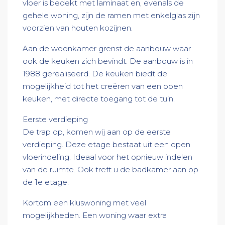
vloer is bedekt met laminaat en, evenals de
gehele woning, zijn de ramen met enkelglas zijn
voorzien van houten kozijnen.
Aan de woonkamer grenst de aanbouw waar
ook de keuken zich bevindt. De aanbouw is in
1988 gerealiseerd. De keuken biedt de
mogelijkheid tot het creëren van een open
keuken, met directe toegang tot de tuin.
Eerste verdieping
De trap op, komen wij aan op de eerste
verdieping. Deze etage bestaat uit een open
vloerindeling. Ideaal voor het opnieuw indelen
van de ruimte. Ook treft u de badkamer aan op
de 1e etage.
Kortom een kluswoning met veel
mogelijkheden. Een woning waar extra