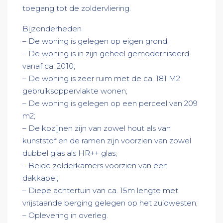
toegang tot de zoldervliering.
Bijzonderheden
– De woning is gelegen op eigen grond;
– De woning is in zijn geheel gemoderniseerd
vanaf ca. 2010;
– De woning is zeer ruim met de ca. 181 M2
gebruiksoppervlakte wonen;
– De woning is gelegen op een perceel van 209
m2;
– De kozijnen zijn van zowel hout als van
kunststof en de ramen zijn voorzien van zowel
dubbel glas als HR++ glas;
– Beide zolderkamers voorzien van een
dakkapel;
– Diepe achtertuin van ca. 15m lengte met
vrijstaande berging gelegen op het zuidwesten;
– Oplevering in overleg.