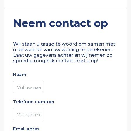
Neem contact op
Wij staan u graag te woord om samen met
u de waarde van uw woning te berekenen.
Laat uw gegevens achter en wij nemen zo
spoedig mogelijk contact met u op!
Naam
Telefoon nummer
Email adres