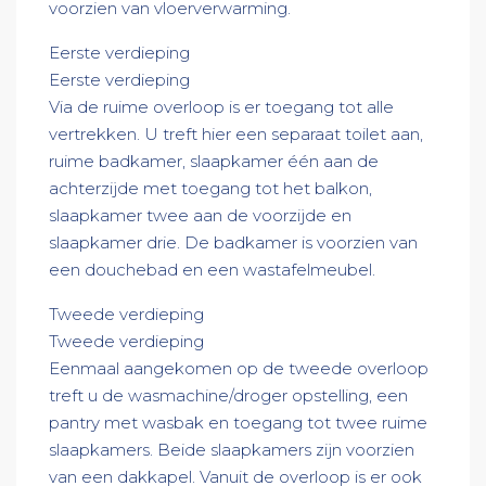
voorzien van vloerverwarming.
Eerste verdieping
Eerste verdieping
Via de ruime overloop is er toegang tot alle
vertrekken. U treft hier een separaat toilet aan,
ruime badkamer, slaapkamer één aan de
achterzijde met toegang tot het balkon,
slaapkamer twee aan de voorzijde en
slaapkamer drie. De badkamer is voorzien van
een douchebad en een wastafelmeubel.
Tweede verdieping
Tweede verdieping
Eenmaal aangekomen op de tweede overloop
treft u de wasmachine/droger opstelling, een
pantry met wasbak en toegang tot twee ruime
slaapkamers. Beide slaapkamers zijn voorzien
van een dakkapel. Vanuit de overloop is er ook