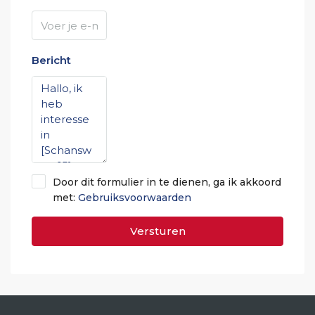
Bericht
Door dit formulier in te dienen, ga ik akkoord
met:
Gebruiksvoorwaarden
Versturen