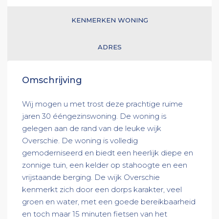
KENMERKEN WONING
ADRES
Omschrijving
Wij mogen u met trost deze prachtige ruime
jaren 30 ééngezinswoning. De woning is
gelegen aan de rand van de leuke wijk
Overschie. De woning is volledig
gemoderniseerd en biedt een heerlijk diepe en
zonnige tuin, een kelder op stahoogte en een
vrijstaande berging. De wijk Overschie
kenmerkt zich door een dorps karakter, veel
groen en water, met een goede bereikbaarheid
en toch maar 15 minuten fietsen van het